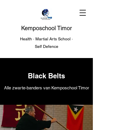
Kemposchool Timor
Health · Martial Arts School ·
Self Defence
Black Belts
Alle zwarte-banders van Kemposchool Timor