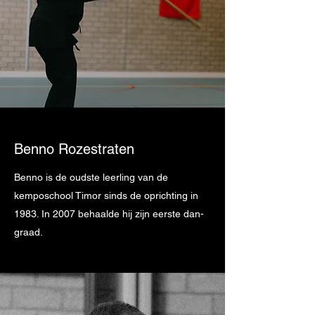
Benno Rozestraten
Benno is de oudste leerling van de
kemposchool Timor sinds de oprichting in
1983. In 2007 behaalde hij zijn eerste dan-
graad.