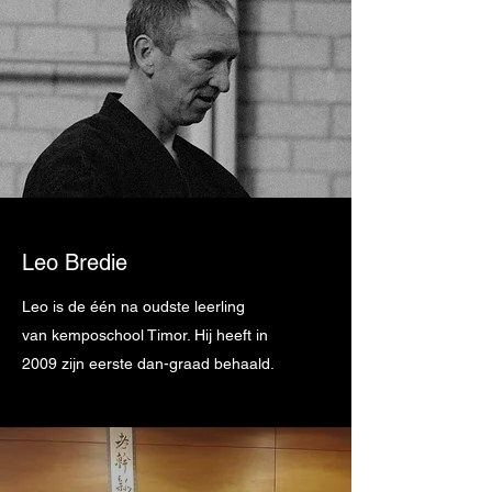
Leo Bredie
Leo is de één na oudste leerling
van kemposchool Timor. Hij heeft in
2009 zijn eerste dan-graad behaald.